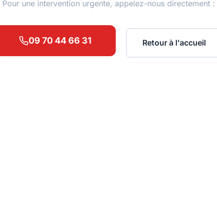
Pour une intervention urgente, appelez-nous directement :
09 70 44 66 31
Retour à l'accueil