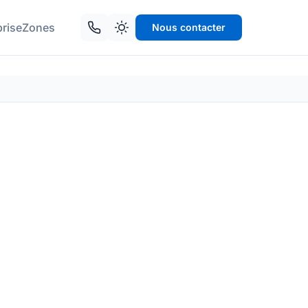
prise
Zones
Nous contacter